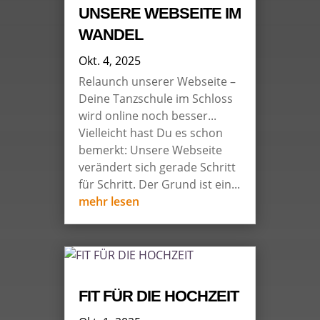
UNSERE WEBSEITE IM
WANDEL
Okt. 4, 2025
Relaunch unserer Webseite –
Deine Tanzschule im Schloss
wird online noch besser...
Vielleicht hast Du es schon
bemerkt: Unsere Webseite
verändert sich gerade Schritt
für Schritt. Der Grund ist ein...
mehr lesen
FIT FÜR DIE HOCHZEIT