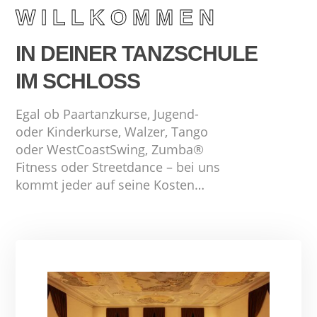
WILLKOMMEN
IN DEINER TANZSCHULE
IM SCHLOSS
Egal ob Paartanzkurse, Jugend-
oder Kinderkurse,
Walzer, Tango
oder WestCoastSwing,
Zumba®
Fitness oder Streetdance –
bei uns
kommt jeder auf seine Kosten…