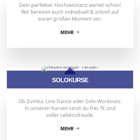
Dein perfekter Hochzeitstanz wartet schon!
Wir bereiten euch individuell & stilvoll auf
euren großen Moment vor.
MEHR
B
SOLOKURSE
Ob Zumba, Line Dance oder Solo-Workouts:
In unseren Kursen tanzt du frei, fit und
voller Lebensfreude.
MEHR