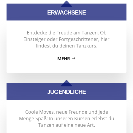
B
ERWACHSENE
Entdecke die Freude am Tanzen. Ob
Einsteiger oder Fortgeschrittener, hier
findest du deinen Tanzkurs.
MEHR
B
JUGENDLICHE
Coole Moves, neue Freunde und jede
Menge Spaß: In unseren Kursen erlebst du
Tanzen auf eine neue Art.