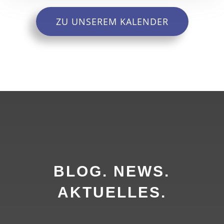
ZU UNSEREM KALENDER
BLOG. NEWS.
AKTUELLES.