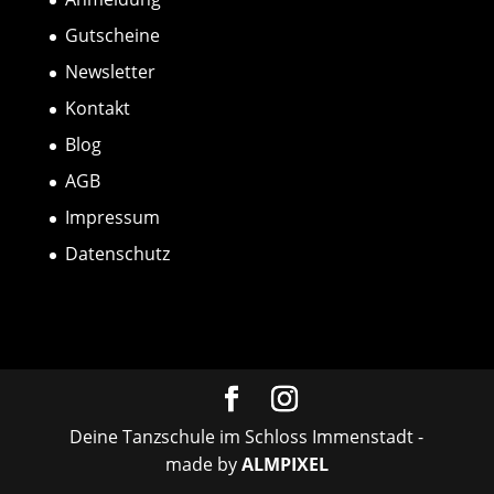
Gutscheine
Newsletter
Kontakt
Blog
AGB
Impressum
Datenschutz
Deine Tanzschule im Schloss Immenstadt -
made by
ALMPIXEL