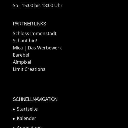
So : 15:00 bis 18:00 Uhr
PARTNER LINKS
Schloss Immenstadt
Schaut hin!
Mica | Das Werbewerk
Earebel
Almpixel
Limit Creations
SCHNELLNAVIGATION
Startseite
Kalender
Anmeldung