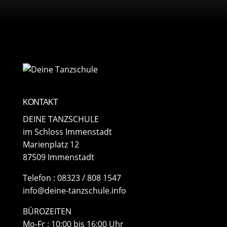
KONTAKT
DEINE TANZSCHULE
im Schloss Immenstadt
Marienplatz 12
87509 Immenstadt
​Telefon : 08323 / 808 1547
info@deine-tanzschule.info
BÜROZEITEN
Mo-Fr : 10:00 bis 16:00 Uhr