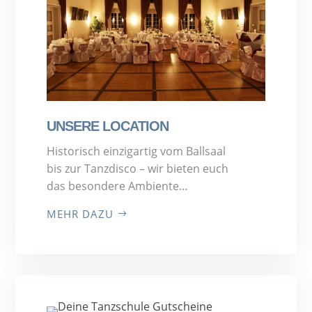
UNSERE LOCATION
Historisch einzigartig vom Ballsaal
bis zur Tanzdisco – wir bieten euch
das besondere Ambiente…
MEHR DAZU