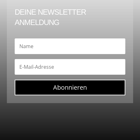
DEINE NEWSLETTER
ANMELDUNG
Abonnieren