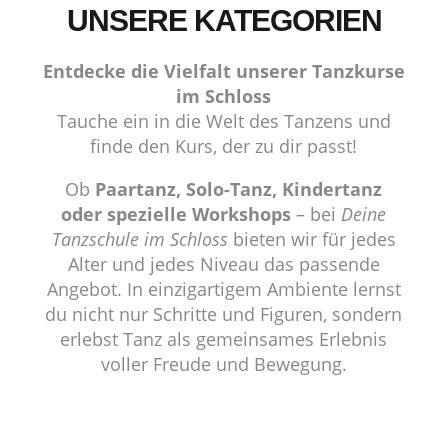
UNSERE KATEGORIEN
Entdecke die Vielfalt unserer Tanzkurse
im Schloss
Tauche ein in die Welt des Tanzens und
finde den Kurs, der zu dir passt!
Ob
Paartanz, Solo-Tanz, Kindertanz
oder spezielle Workshops
– bei
Deine
Tanzschule im Schloss
bieten wir für jedes
Alter und jedes Niveau das passende
Angebot. In einzigartigem Ambiente lernst
du nicht nur Schritte und Figuren, sondern
erlebst Tanz als gemeinsames Erlebnis
voller Freude und Bewegung.