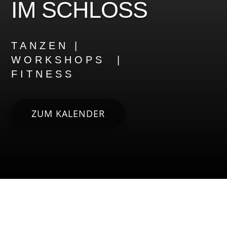
IM SCHLOSS
TANZEN |
WORKSHOPS |
FITNESS
ZUM KALENDER