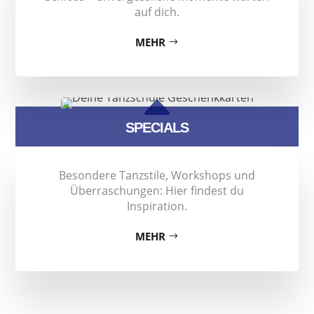
auf dich.
MEHR
B
SPECIALS
Besondere Tanzstile, Workshops und
Überraschungen: Hier findest du
Inspiration.
MEHR