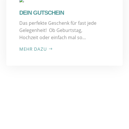
DEIN GUTSCHEIN
Das perfekte Geschenk für fast jede
Gelegenheit! Ob Geburtstag,
Hochzeit oder einfach mal so…
MEHR DAZU