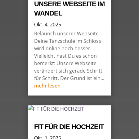
UNSERE WEBSEITE IM
WANDEL
Okt. 4, 2025
Relaunch unserer Webseite –
Deine Tanzschule im Schloss
wird online noch besser...
Vielleicht hast Du es schon
bemerkt: Unsere Webseite
verändert sich gerade Schritt
für Schritt. Der Grund ist ein...
mehr lesen
FIT FÜR DIE HOCHZEIT
Okt. 1, 2025