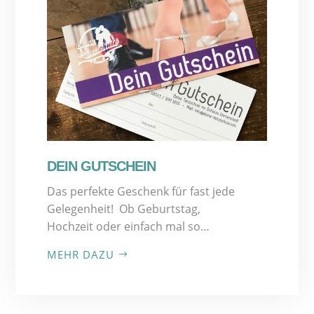
DEIN GUTSCHEIN
Das perfekte Geschenk für fast jede
Gelegenheit! Ob Geburtstag,
Hochzeit oder einfach mal so…
MEHR DAZU