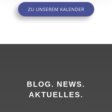
ZU UNSEREM KALENDER
BLOG. NEWS.
AKTUELLES.