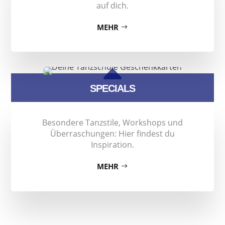
auf dich.
MEHR
B
SPECIALS
Besondere Tanzstile, Workshops und
Überraschungen: Hier findest du
Inspiration.
MEHR