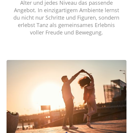
Alter und jedes Niveau das passende
Angebot. In einzigartigem Ambiente lernst
du nicht nur Schritte und Figuren, sondern
erlebst Tanz als gemeinsames Erlebnis
voller Freude und Bewegung.