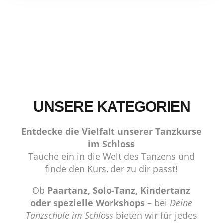
UNSERE KATEGORIEN
Entdecke die Vielfalt unserer Tanzkurse
im Schloss
Tauche ein in die Welt des Tanzens und
finde den Kurs, der zu dir passt!
Ob
Paartanz, Solo-Tanz, Kindertanz
oder spezielle Workshops
– bei
Deine
Tanzschule im Schloss
bieten wir für jedes