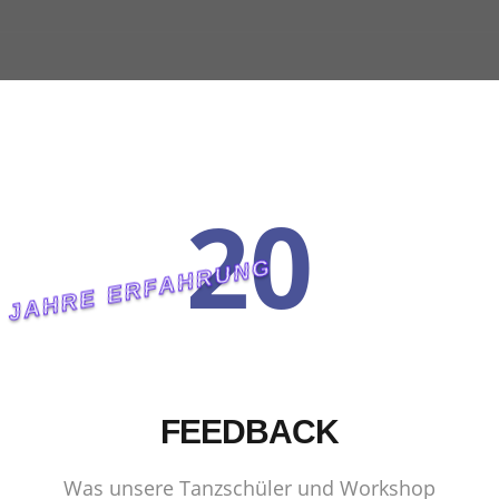
20
JAHRE ERFAHRUNG
FEEDBACK
Was unsere Tanzschüler und Workshop