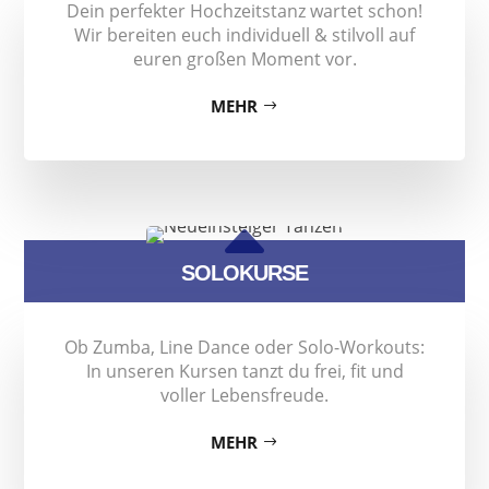
Dein perfekter Hochzeitstanz wartet schon!
Wir bereiten euch individuell & stilvoll auf
euren großen Moment vor.
MEHR
B
SOLOKURSE
Ob Zumba, Line Dance oder Solo-Workouts:
In unseren Kursen tanzt du frei, fit und
voller Lebensfreude.
MEHR