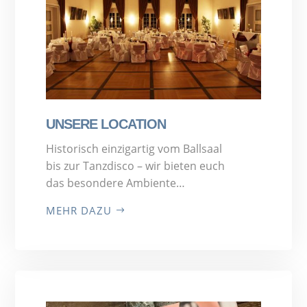
UNSERE LOCATION
Historisch einzigartig vom Ballsaal
bis zur Tanzdisco – wir bieten euch
das besondere Ambiente…
MEHR DAZU