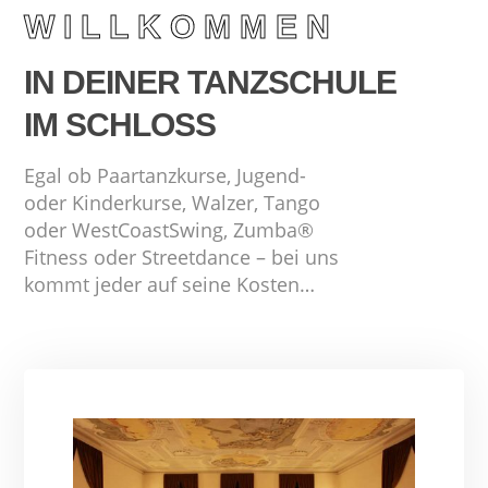
WILLKOMMEN
IN DEINER TANZSCHULE
IM SCHLOSS
Egal ob Paartanzkurse, Jugend-
oder Kinderkurse,
Walzer, Tango
oder WestCoastSwing,
Zumba®
Fitness oder Streetdance –
bei uns
kommt jeder auf seine Kosten…