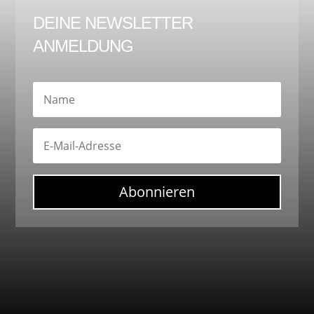
DEINE NEWSLETTER
ANMELDUNG
Abonnieren