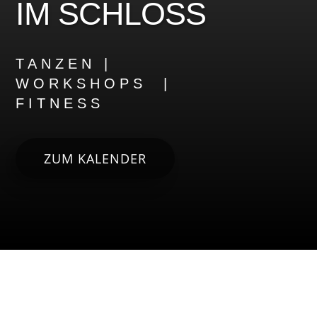
IM SCHLOSS
TANZEN |
WORKSHOPS |
FITNESS
ZUM KALENDER