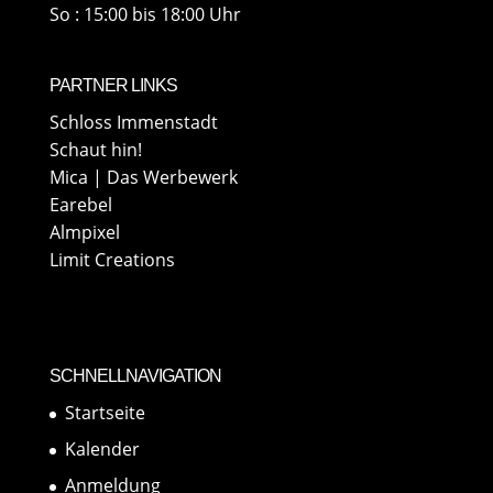
So : 15:00 bis 18:00 Uhr
PARTNER LINKS
Schloss Immenstadt
Schaut hin!
Mica | Das Werbewerk
Earebel
Almpixel
Limit Creations
SCHNELLNAVIGATION
Startseite
Kalender
Anmeldung