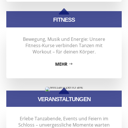
B
FITNESS
Bewegung, Musik und Energie: Unsere
Fitness-Kurse verbinden Tanzen mit
Workout – für deinen Körper.
MEHR
B
VERANSTALTUNGEN
Erlebe Tanzabende, Events und Feiern im
Schloss – unvergessliche Momente warten