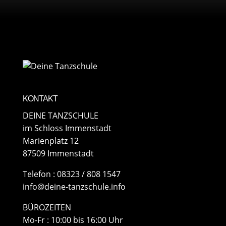
KONTAKT
DEINE TANZSCHULE
im Schloss Immenstadt
Marienplatz 12
87509 Immenstadt
​Telefon : 08323 / 808 1547
info@deine-tanzschule.info
BÜROZEITEN
Mo-Fr : 10:00 bis 16:00 Uhr