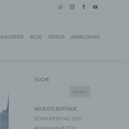
KALENDER
BLOG
VIDEOS
ANMELDUNG
SUCHE
NEUESTE BEITRÄGE
SCHNUPPERTAG 2026
Abschlussball 2026