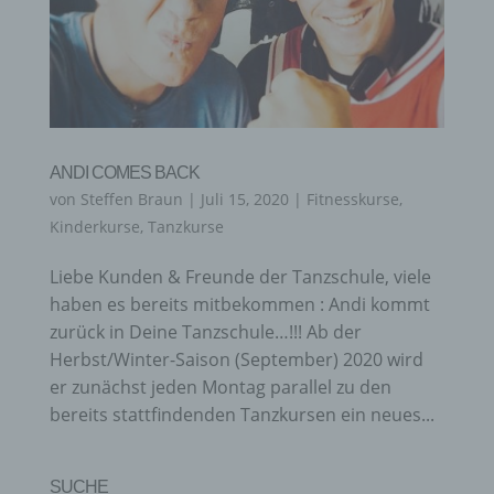
ANDI COMES BACK
von
Steffen Braun
|
Juli 15, 2020
|
Fitnesskurse
,
Kinderkurse
,
Tanzkurse
Liebe Kunden & Freunde der Tanzschule, viele
haben es bereits mitbekommen : Andi kommt
zurück in Deine Tanzschule…!!! Ab der
Herbst/Winter-Saison (September) 2020 wird
er zunächst jeden Montag parallel zu den
bereits stattfindenden Tanzkursen ein neues...
SUCHE