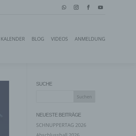
KALENDER
BLOG
VIDEOS
ANMELDUNG
SUCHE
NEUESTE BEITRÄGE
SCHNUPPERTAG 2026
Abschlussball 2026