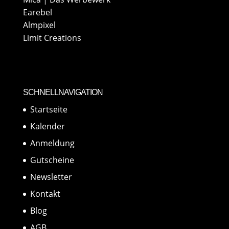
Earebel
Almpixel
Limit Creations
SCHNELLNAVIGATION
Startseite
Kalender
Anmeldung
Gutscheine
Newsletter
Kontakt
Blog
AGB