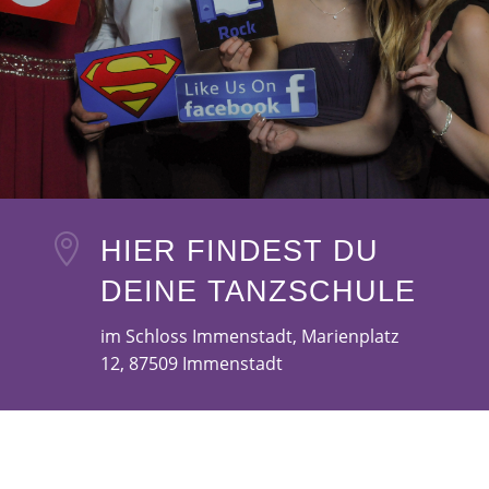

HIER FINDEST DU
DEINE TANZSCHULE
im Schloss Immenstadt, Marienplatz
12, 87509 Immenstadt