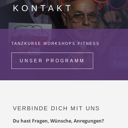
KONTAKT
TANZKURSE.WORKSHOPS.FITNESS
UNSER PROGRAMM
VERBINDE DICH MIT UNS
Du hast Fragen, Wünsche, Anregungen?