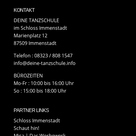
KONTAKT
DEINE TANZSCHULE
im Schloss Immenstadt
Marienplatz 12
87509 Immenstadt
​Telefon : 08323 / 808 1547
info@deine-tanzschule.info
BÜROZEITEN
Mo-Fr : 10:00 bis 16:00 Uhr
So : 15:00 bis 18:00 Uhr
PARTNER LINKS
Schloss Immenstadt
Schaut hin!
Mica | Das Werbewerk