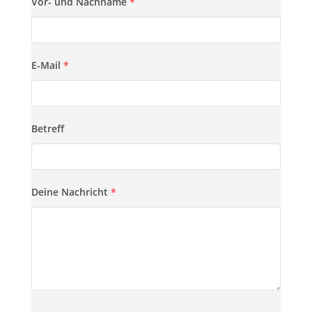
Vor- und Nachname
*
E-Mail
*
Betreff
Deine Nachricht
*