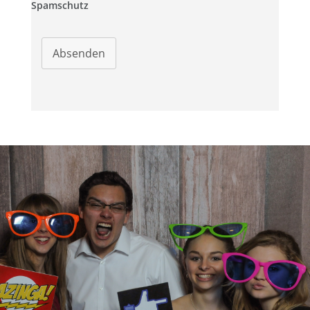
Spamschutz
Absenden