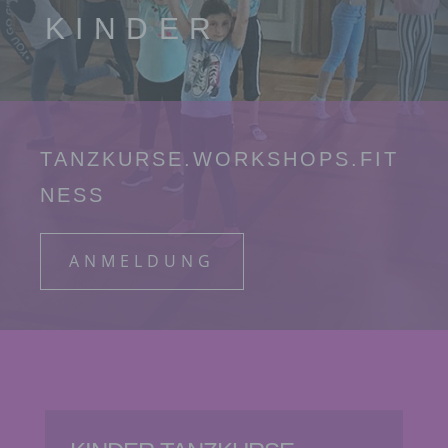
KINDER
TANZKURSE.WORKSHOPS.FIT
NESS
ANMELDUNG