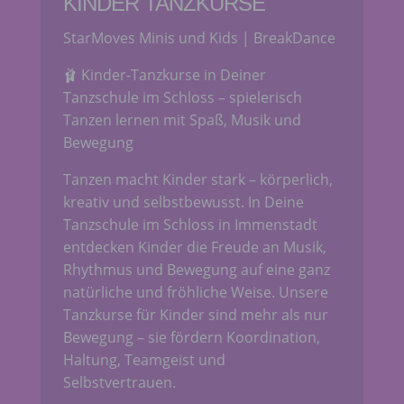
KINDER TANZKURSE
StarMoves Minis und Kids | BreakDance
🩰 Kinder-Tanzkurse in Deiner
Tanzschule im Schloss – spielerisch
Tanzen lernen mit Spaß, Musik und
Bewegung
Tanzen macht Kinder stark – körperlich,
kreativ und selbstbewusst. In Deine
Tanzschule im Schloss in Immenstadt
entdecken Kinder die Freude an Musik,
Rhythmus und Bewegung auf eine ganz
natürliche und fröhliche Weise. Unsere
Tanzkurse für Kinder sind mehr als nur
Bewegung – sie fördern Koordination,
Haltung, Teamgeist und
Selbstvertrauen.