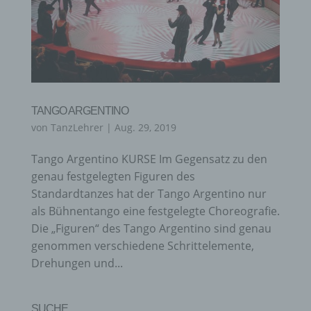
TANGO ARGENTINO
von
TanzLehrer
|
Aug. 29, 2019
Tango Argentino KURSE Im Gegensatz zu den
genau festgelegten Figuren des
Standardtanzes hat der Tango Argentino nur
als Bühnentango eine festgelegte Choreografie.
Die „Figuren“ des Tango Argentino sind genau
genommen verschiedene Schrittelemente,
Drehungen und...
SUCHE