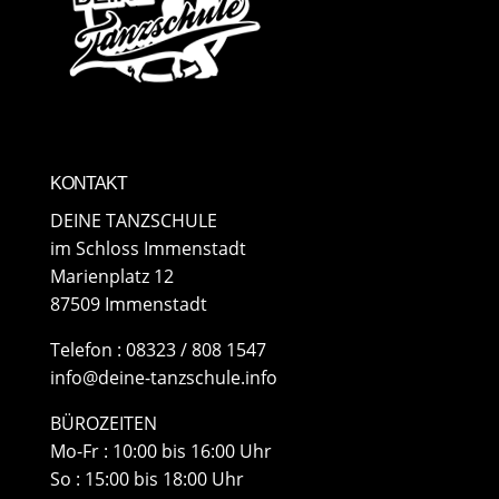
KONTAKT
DEINE TANZSCHULE
im Schloss Immenstadt
Marienplatz 12
87509 Immenstadt
​Telefon : 08323 / 808 1547
info@deine-tanzschule.info
BÜROZEITEN
Mo-Fr : 10:00 bis 16:00 Uhr
So : 15:00 bis 18:00 Uhr