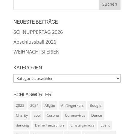
NEUESTE BEITRÄGE
SCHNUPPERTAG 2026
Abschlussball 2026
WEIHNACHTSFERIEN
KATEGORIEN
Kategorien
SCHLAGWÖRTER
2023
2024
Allgäu
Anfängerkurs
Boogie
Charity
cool
Corona
Coronavirus
Dance
dancing
Deine Tanzschule
Einsteigerkurs
Event