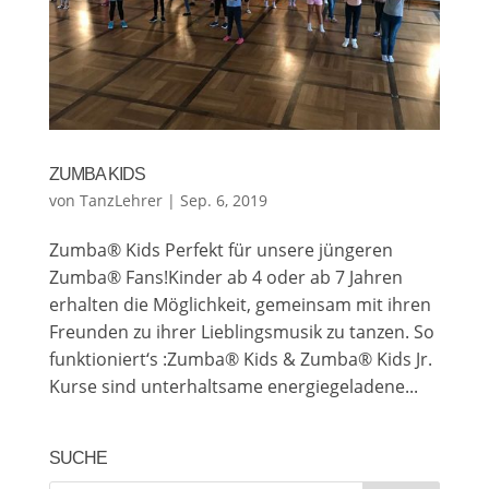
ZUMBA KIDS
von
TanzLehrer
|
Sep. 6, 2019
Zumba® Kids Perfekt für unsere jüngeren
Zumba® Fans!Kinder ab 4 oder ab 7 Jahren
erhalten die Möglichkeit, gemeinsam mit ihren
Freunden zu ihrer Lieblingsmusik zu tanzen. So
funktioniert‘s :Zumba® Kids & Zumba® Kids Jr.
Kurse sind unterhaltsame energiegeladene...
SUCHE