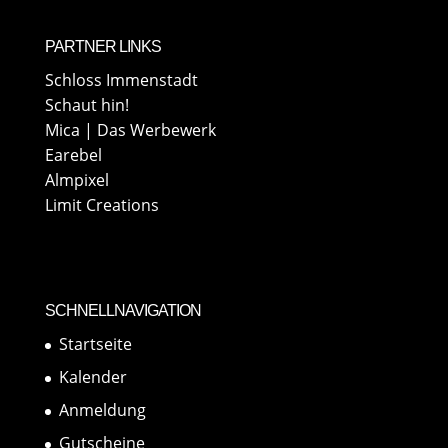
PARTNER LINKS
Schloss Immenstadt
Schaut hin!
Mica | Das Werbewerk
Earebel
Almpixel
Limit Creations
SCHNELLNAVIGATION
Startseite
Kalender
Anmeldung
Gutscheine