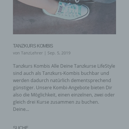
TANZKURS KOMBIS
von
TanzLehrer
|
Sep. 5, 2019
Tanzkurs Kombis Alle Deine Tanzkurse LifeStyle
sind auch als Tanzkurs-Kombis buchbar und
werden dadurch natürlich dementsprechend
günstiger. Unsere Kombi-Angebote bieten Dir
also die Möglichkeit, einen einzelnen, zwei oder
gleich drei Kurse zusammen zu buchen.
Deine...
SUCHE