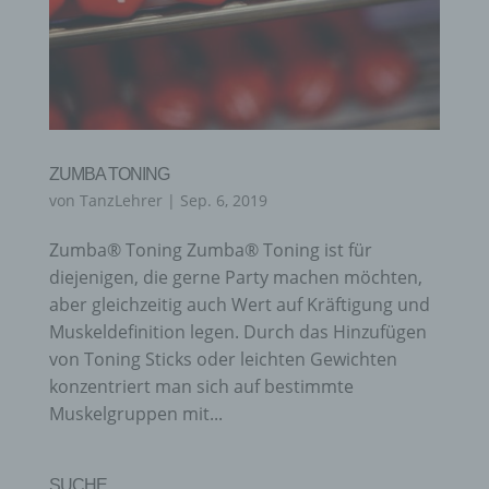
ZUMBA TONING
von
TanzLehrer
|
Sep. 6, 2019
Zumba® Toning Zumba® Toning ist für
diejenigen, die gerne Party machen möchten,
aber gleichzeitig auch Wert auf Kräftigung und
Muskeldefinition legen. Durch das Hinzufügen
von Toning Sticks oder leichten Gewichten
konzentriert man sich auf bestimmte
Muskelgruppen mit...
SUCHE