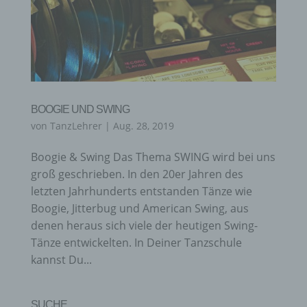
BOOGIE UND SWING
von
TanzLehrer
|
Aug. 28, 2019
Boogie & Swing Das Thema SWING wird bei uns
groß geschrieben. In den 20er Jahren des
letzten Jahrhunderts entstanden Tänze wie
Boogie, Jitterbug und American Swing, aus
denen heraus sich viele der heutigen Swing-
Tänze entwickelten. In Deiner Tanzschule
kannst Du...
SUCHE