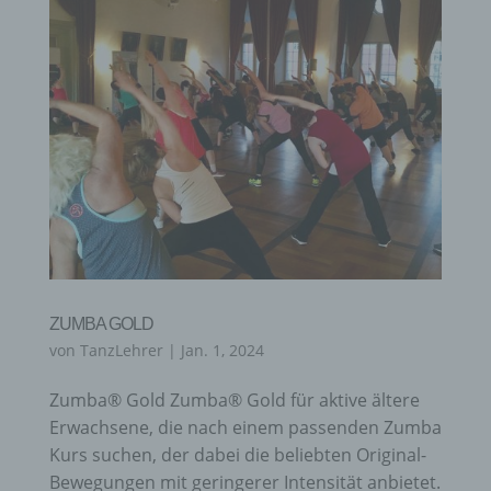
ZUMBA GOLD
von
TanzLehrer
|
Jan. 1, 2024
Zumba® Gold Zumba® Gold für aktive ältere
Erwachsene, die nach einem passenden Zumba
Kurs suchen, der dabei die beliebten Original-
Bewegungen mit geringerer Intensität anbietet.