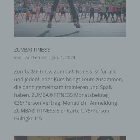
ZUMBA FITNESS
von
TanzLehrer
|
Jan. 1, 2024
Zumba® Fitness Zumba® Fitness ist für alle
und jeden! Jeder Kurs bringt Leute zusammen,
die dann gemeinsam trainieren und Spaß
haben. ZUMBA® FITNESS Monatsbeitrag
€35/Person Vertrag: Monatlich Anmeldung
ZUMBA® FITNESS 5 er Karte € 75/Person
Gültigkeit: 5...