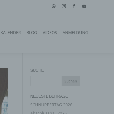
KALENDER
BLOG
VIDEOS
ANMELDUNG
SUCHE
NEUESTE BEITRÄGE
SCHNUPPERTAG 2026
Abschlussball 2026