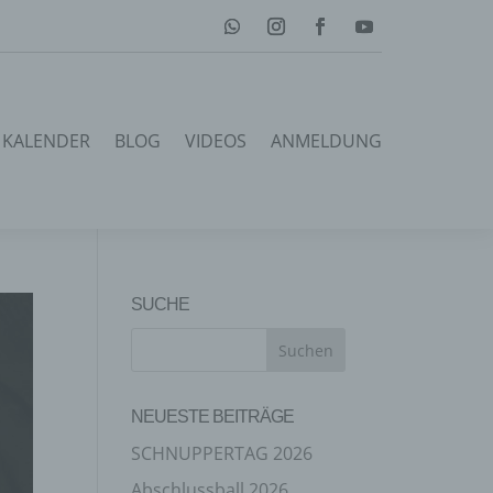
KALENDER
BLOG
VIDEOS
ANMELDUNG
SUCHE
NEUESTE BEITRÄGE
SCHNUPPERTAG 2026
Abschlussball 2026