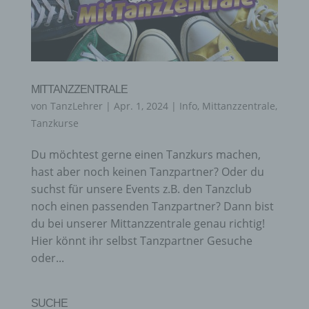
MITTANZZENTRALE
von
TanzLehrer
|
Apr. 1, 2024
|
Info
,
Mittanzzentrale
,
Tanzkurse
Du möchtest gerne einen Tanzkurs machen,
hast aber noch keinen Tanzpartner? Oder du
suchst für unsere Events z.B. den Tanzclub
noch einen passenden Tanzpartner? Dann bist
du bei unserer Mittanzzentrale genau richtig!
Hier könnt ihr selbst Tanzpartner Gesuche
oder...
SUCHE