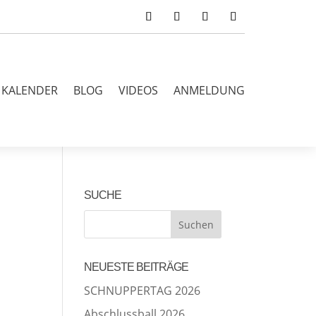
KALENDER
BLOG
VIDEOS
ANMELDUNG
SUCHE
NEUESTE BEITRÄGE
SCHNUPPERTAG 2026
Abschlussball 2026