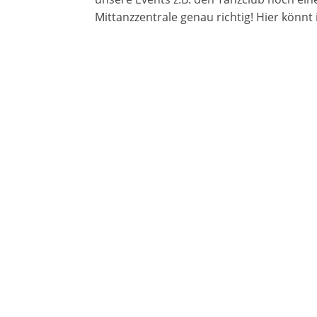
Mittanzzentrale genau richtig! Hier könnt