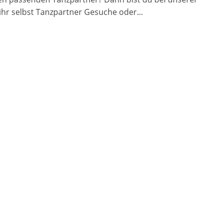
 ihr selbst Tanzpartner Gesuche oder...