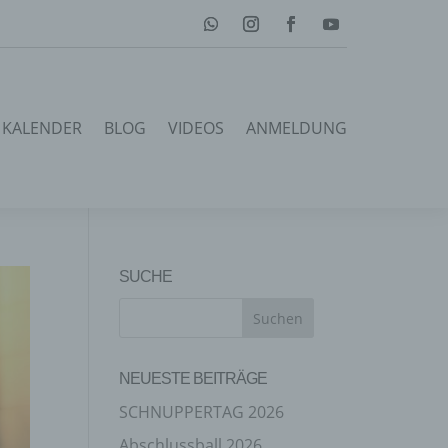
KALENDER
BLOG
VIDEOS
ANMELDUNG
SUCHE
NEUESTE BEITRÄGE
SCHNUPPERTAG 2026
Abschlussball 2026