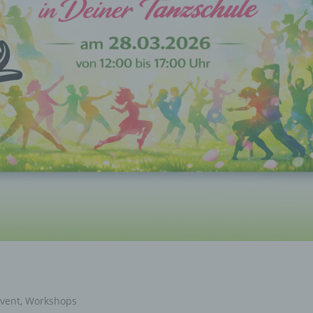
vent
,
Workshops