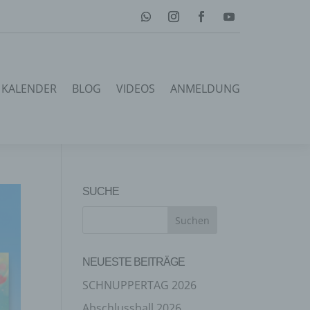
KALENDER
BLOG
VIDEOS
ANMELDUNG
SUCHE
NEUESTE BEITRÄGE
SCHNUPPERTAG 2026
Abschlussball 2026