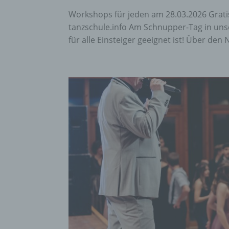
Workshops für jeden am 28.03.2026 Gratis
tanzschule.info Am Schnupper-Tag in un
für alle Einsteiger geeignet ist! Über den N