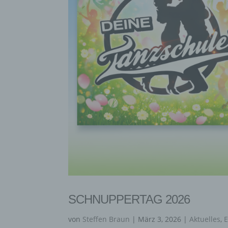
SCHNUPPERTAG 2026
von
Steffen Braun
|
März 3, 2026
|
Aktuelles
,
E