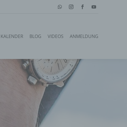
KALENDER
BLOG
VIDEOS
ANMELDUNG