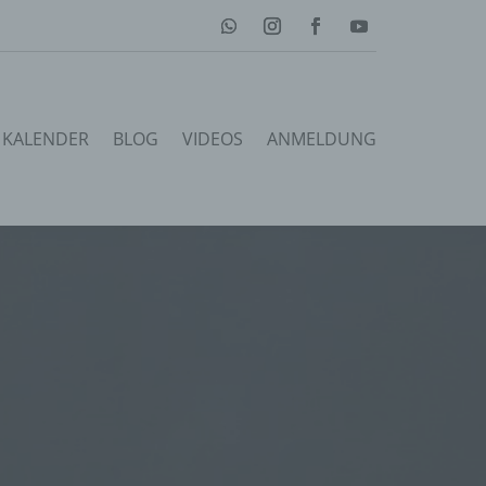
KALENDER
BLOG
VIDEOS
ANMELDUNG