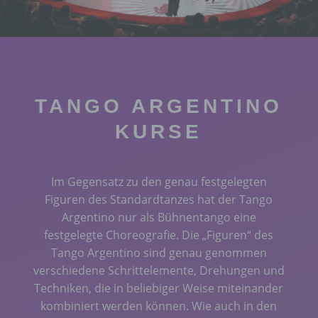
TANGO ARGENTINO
KURSE
Im Gegensatz zu den genau festgelegten
Figuren des Standardtanzes hat der Tango
Argentino nur als Bühnentango eine
festgelegte Choreografie. Die „Figuren“ des
Tango Argentino sind genau genommen
verschiedene Schrittelemente, Drehungen und
Techniken, die in beliebiger Weise miteinander
kombiniert werden können. Wie auch in den