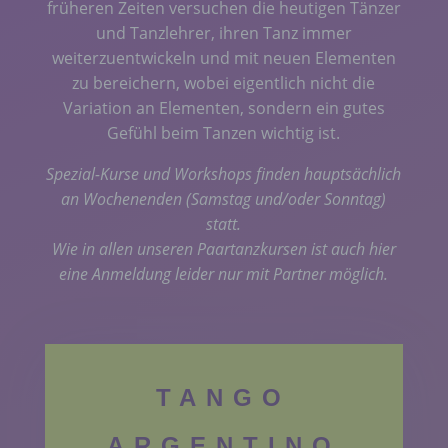
früheren Zeiten versuchen die heutigen Tänzer
und Tanzlehrer, ihren Tanz immer
weiterzuentwickeln und mit neuen Elementen
zu bereichern, wobei eigentlich nicht die
Variation an Elementen, sondern ein gutes
Gefühl beim Tanzen wichtig ist.
Spezial-Kurse und Workshops finden hauptsächlich
an Wochenenden (Samstag und/oder Sonntag)
statt.
Wie in allen unseren Paartanzkursen ist auch hier
eine Anmeldung leider nur mit Partner möglich.
TANGO
ARGENTINO