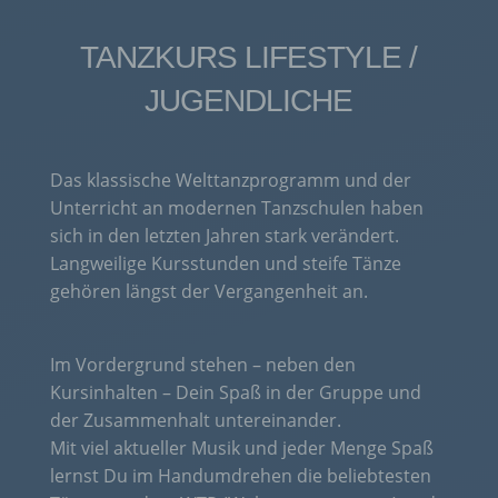
TANZKURS LIFESTYLE /
JUGENDLICHE
Das klassische Welttanzprogramm und der
Unterricht an modernen Tanzschulen haben
sich in den letzten Jahren stark verändert.
Langweilige Kursstunden und steife Tänze
gehören längst der Vergangenheit an.
Im Vordergrund stehen – neben den
Kursinhalten – Dein Spaß in der Gruppe und
der Zusammenhalt untereinander.
Mit viel aktueller Musik und jeder Menge Spaß
lernst Du im Handumdrehen die beliebtesten