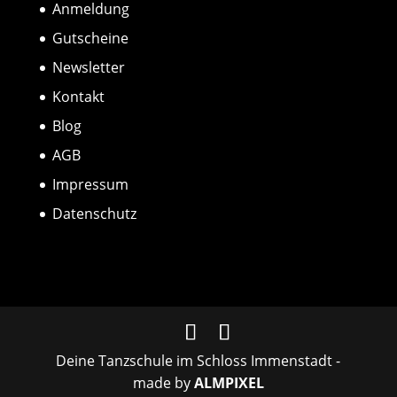
Anmeldung
Gutscheine
Newsletter
Kontakt
Blog
AGB
Impressum
Datenschutz
Deine Tanzschule im Schloss Immenstadt -
made by
ALMPIXEL