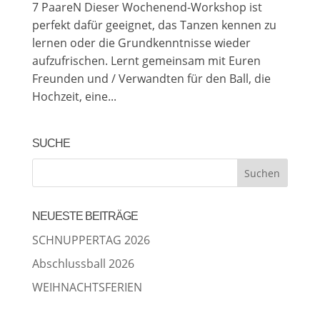
7 PaareN Dieser Wochenend-Workshop ist
perfekt dafür geeignet, das Tanzen kennen zu
lernen oder die Grundkenntnisse wieder
aufzufrischen. Lernt gemeinsam mit Euren
Freunden und / Verwandten für den Ball, die
Hochzeit, eine...
SUCHE
NEUESTE BEITRÄGE
SCHNUPPERTAG 2026
Abschlussball 2026
WEIHNACHTSFERIEN