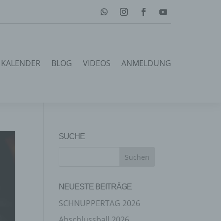
KALENDER
BLOG
VIDEOS
ANMELDUNG
SUCHE
NEUESTE BEITRÄGE
SCHNUPPERTAG 2026
Abschlussball 2026