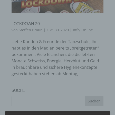
LOCKDOWN 2.0
von
Steffen Braun
|
Okt. 30, 2020
|
Info
,
Online
Liebe Kunden & Freunde der Tanzschule, Ihr
habt es in den Medien bereits „breitgetreten“
bekommen : Viele Branchen, die die letzten
Monate Schweiss, Energie, Herzblut und Geld
in brauchbare und sichere Hygienekonzepte
gesteckt haben stehen ab Montag,...
SUCHE