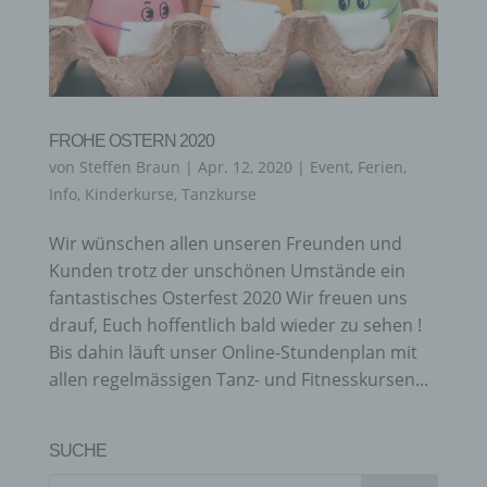
FROHE OSTERN 2020
von
Steffen Braun
|
Apr. 12, 2020
|
Event
,
Ferien
,
Info
,
Kinderkurse
,
Tanzkurse
Wir wünschen allen unseren Freunden und
Kunden trotz der unschönen Umstände ein
fantastisches Osterfest 2020 Wir freuen uns
drauf, Euch hoffentlich bald wieder zu sehen !
Bis dahin läuft unser Online-Stundenplan mit
allen regelmässigen Tanz- und Fitnesskursen...
SUCHE