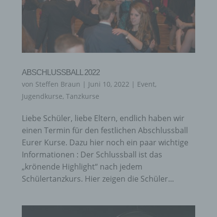
ABSCHLUSSBALL 2022
von
Steffen Braun
|
Juni 10, 2022
|
Event
,
Jugendkurse
,
Tanzkurse
Liebe Schüler, liebe Eltern, endlich haben wir
einen Termin für den festlichen Abschlussball
Eurer Kurse. Dazu hier noch ein paar wichtige
Informationen : Der Schlussball ist das
„krönende Highlight“ nach jedem
Schülertanzkurs. Hier zeigen die Schüler...