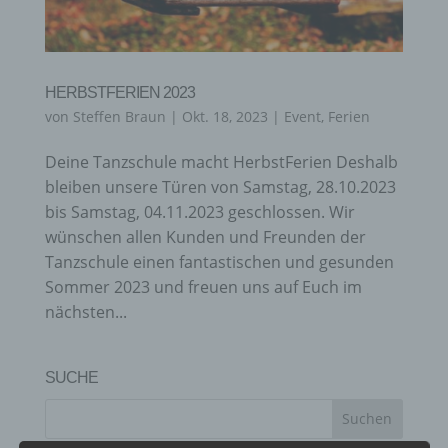
HERBSTFERIEN 2023
von
Steffen Braun
|
Okt. 18, 2023
|
Event
,
Ferien
Deine Tanzschule macht HerbstFerien Deshalb
bleiben unsere Türen von Samstag, 28.10.2023
bis Samstag, 04.11.2023 geschlossen. Wir
wünschen allen Kunden und Freunden der
Tanzschule einen fantastischen und gesunden
Sommer 2023 und freuen uns auf Euch im
nächsten...
SUCHE