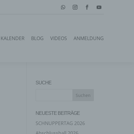
KALENDER
BLOG
VIDEOS
ANMELDUNG
SUCHE
NEUESTE BEITRÄGE
SCHNUPPERTAG 2026
Abschlussball 2026