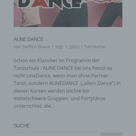
ALINE DANCE
von
Steffen Braun
|
Sep. 1, 2023
|
Tanzkurse
Schon ein Klassiker im Programm der
Tanzschule : ALINE DANCE bei uns heisst es
nicht LineDance, wenn man ohne Partner
Tanzt, sondern ALINEDANCE („allein Dance“) In
diesen Kursen werden leichte bis
mittelschwere Gruppen- und Partytänze
unterrichtet, die...
SUCHE