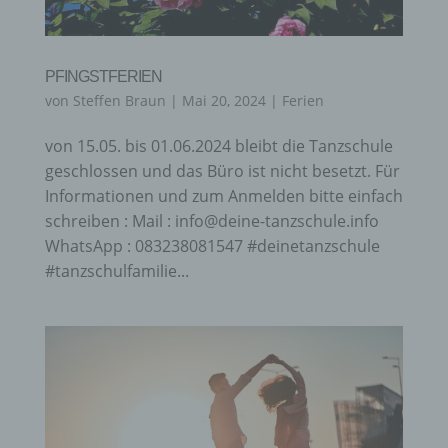
PFINGSTFERIEN
von
Steffen Braun
|
Mai 20, 2024
|
Ferien
von 15.05. bis 01.06.2024 bleibt die Tanzschule
geschlossen und das Büro ist nicht besetzt. Für
Informationen und zum Anmelden bitte einfach
schreiben : Mail : info@deine-tanzschule.info
WhatsApp : 083238081547 #deinetanzschule
#tanzschulfamilie...