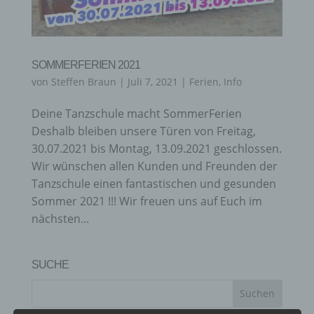
SOMMERFERIEN 2021
von
Steffen Braun
|
Juli 7, 2021
|
Ferien
,
Info
Deine Tanzschule macht SommerFerien
Deshalb bleiben unsere Türen von Freitag,
30.07.2021 bis Montag, 13.09.2021 geschlossen.
Wir wünschen allen Kunden und Freunden der
Tanzschule einen fantastischen und gesunden
Sommer 2021 !!! Wir freuen uns auf Euch im
nächsten...
SUCHE