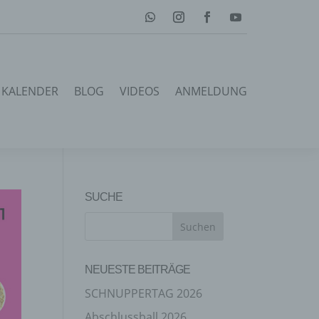
KALENDER
BLOG
VIDEOS
ANMELDUNG
SUCHE
NEUESTE BEITRÄGE
SCHNUPPERTAG 2026
Abschlussball 2026