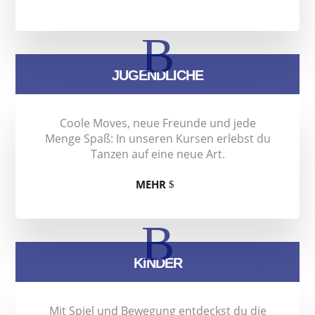
B
JUGENDLICHE
Coole Moves, neue Freunde und jede
Menge Spaß: In unseren Kursen erlebst du
Tanzen auf eine neue Art.
MEHR
B
KINDER
Mit Spiel und Bewegung entdeckst du die