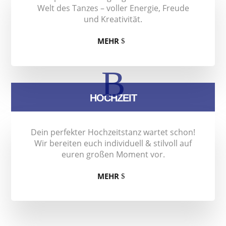
Welt des Tanzes – voller Energie, Freude
und Kreativität.
MEHR
B
HOCHZEIT
Dein perfekter Hochzeitstanz wartet schon!
Wir bereiten euch individuell & stilvoll auf
euren großen Moment vor.
MEHR