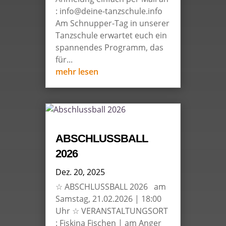
: info@deine-tanzschule.info
Am Schnupper-Tag in unserer
Tanzschule erwartet euch ein
spannendes Programm, das
für...
mehr lesen
ABSCHLUSSBALL
2026
Dez. 20, 2025
☆ ABSCHLUSSBALL 2026 am
Samstag, 21.02.2026 | 18:00
Uhr ☆ VERANSTALTUNGSORT
: Fiskina Fischen | am Anger