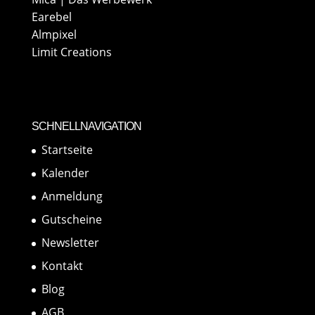
Earebel
Almpixel
Limit Creations
SCHNELLNAVIGATION
Startseite
Kalender
Anmeldung
Gutscheine
Newsletter
Kontakt
Blog
AGB