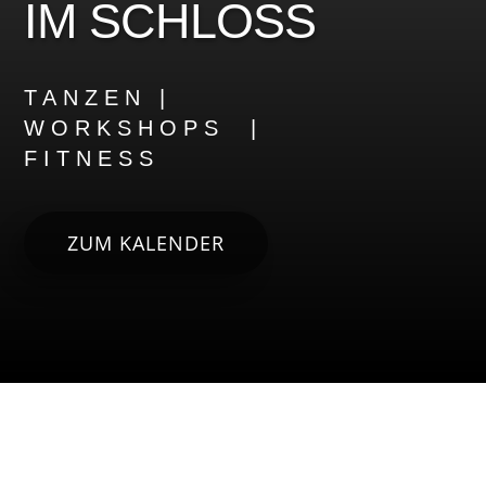
IM SCHLOSS
TANZEN |
WORKSHOPS |
FITNESS
ZUM KALENDER