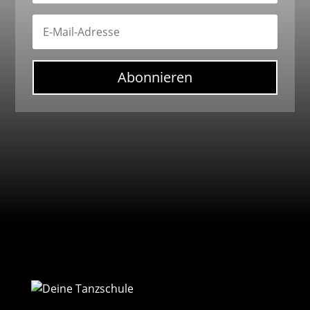
Abonnieren