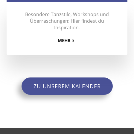
Besondere Tanzstile, Workshops und
Überraschungen: Hier findest du
Inspiration.
MEHR
ZU UNSEREM KALENDER