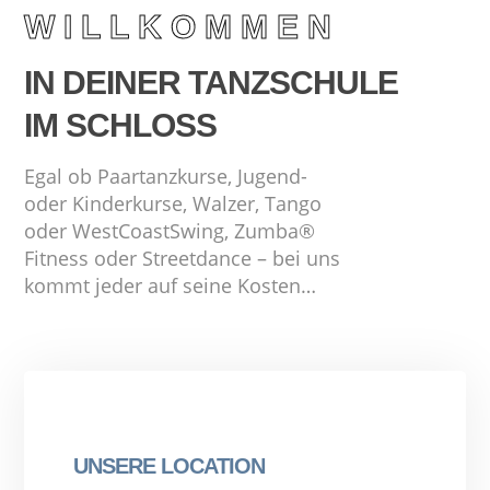
WILLKOMMEN
IN DEINER TANZSCHULE
IM SCHLOSS
Egal ob Paartanzkurse, Jugend-
oder Kinderkurse,
Walzer, Tango
oder WestCoastSwing,
Zumba®
Fitness oder Streetdance –
bei uns
kommt jeder auf seine Kosten…
UNSERE LOCATION