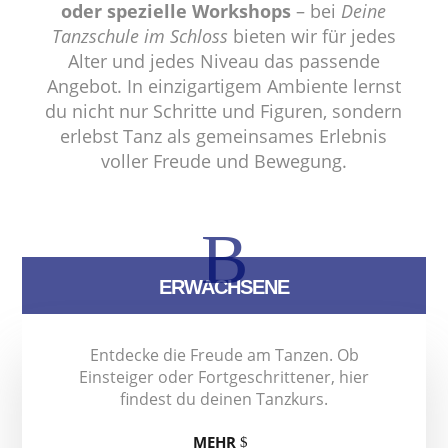
oder spezielle Workshops
– bei
Deine
Tanzschule im Schloss
bieten wir für jedes
Alter und jedes Niveau das passende
Angebot. In einzigartigem Ambiente lernst
du nicht nur Schritte und Figuren, sondern
erlebst Tanz als gemeinsames Erlebnis
voller Freude und Bewegung.
B
ERWACHSENE
Entdecke die Freude am Tanzen. Ob
Einsteiger oder Fortgeschrittener, hier
findest du deinen Tanzkurs.
MEHR