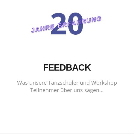
20
JAHRE ERFAHRUNG
FEEDBACK
Was unsere Tanzschüler und Workshop
Teilnehmer über uns sagen…