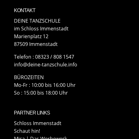
KONTAKT
DEINE TANZSCHULE
im Schloss Immenstadt
Marienplatz 12
87509 Immenstadt
​Telefon : 08323 / 808 1547
info@deine-tanzschule.info
BÜROZEITEN
Mo-Fr : 10:00 bis 16:00 Uhr
So : 15:00 bis 18:00 Uhr
PARTNER LINKS
Schloss Immenstadt
Schaut hin!
Mica | Das Werbewerk