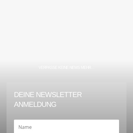
VERPASSE KEINE NEWS MEHR…
DEINE NEWSLETTER
ANMELDUNG