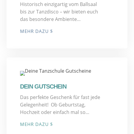
Historisch einzigartig vom Ballsaal
bis zur Tanzdisco – wir bieten euch
das besondere Ambiente…
MEHR DAZU
DEIN GUTSCHEIN
Das perfekte Geschenk für fast jede
Gelegenheit! Ob Geburtstag,
Hochzeit oder einfach mal so…
MEHR DAZU