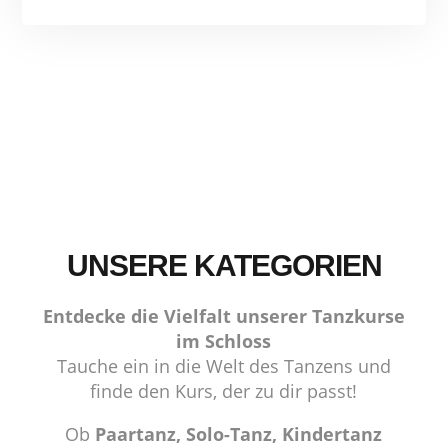
UNSERE KATEGORIEN
Entdecke die Vielfalt unserer Tanzkurse
im Schloss
Tauche ein in die Welt des Tanzens und
finde den Kurs, der zu dir passt!
Ob
Paartanz, Solo-Tanz, Kindertanz