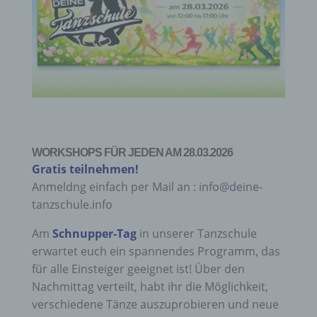
WORKSHOPS FÜR JEDEN AM 28.03.2026
Gratis teilnehmen!
Anmeldng einfach per Mail an :
in
fo@deine-
tanzschule.info
Am
Schnupper-Tag
in unserer Tanzschule
erwartet euch ein spannendes Programm, das
für alle Einsteiger geeignet ist! Über den
Nachmittag verteilt, habt ihr die Möglichkeit,
verschiedene Tänze auszuprobieren und neue