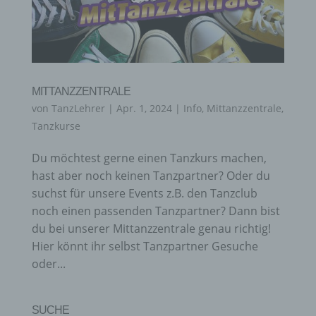
MITTANZZENTRALE
von
TanzLehrer
|
Apr. 1, 2024
|
Info
,
Mittanzzentrale
,
Tanzkurse
Du möchtest gerne einen Tanzkurs machen,
hast aber noch keinen Tanzpartner? Oder du
suchst für unsere Events z.B. den Tanzclub
noch einen passenden Tanzpartner? Dann bist
du bei unserer Mittanzzentrale genau richtig!
Hier könnt ihr selbst Tanzpartner Gesuche
oder...
SUCHE