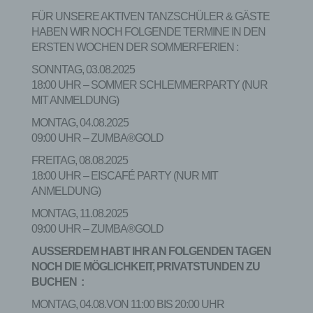
FÜR UNSERE AKTIVEN TANZSCHÜLER & GÄSTE
HABEN WIR NOCH FOLGENDE TERMINE IN DEN
ERSTEN WOCHEN DER SOMMERFERIEN :
SONNTAG, 03.08.2025
18:00 UHR – SOMMER SCHLEMMERPARTY (NUR
MIT ANMELDUNG)
MONTAG, 04.08.2025
09:00 UHR – ZUMBA®GOLD
FREITAG, 08.08.2025
18:00 UHR – EISCAFÉ PARTY (NUR MIT
ANMELDUNG)
MONTAG, 11.08.2025
09:00 UHR – ZUMBA®GOLD
AUSSERDEM HABT IHR AN FOLGENDEN TAGEN
NOCH DIE MÖGLICHKEIT, PRIVATSTUNDEN ZU
BUCHEN :
MONTAG, 04.08.VON 11:00 BIS 20:00 UHR