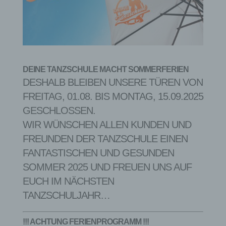
DEINE TANZSCHULE MACHT SOMMERFERIEN
DESHALB BLEIBEN UNSERE TÜREN VON
FREITAG, 01.08. BIS MONTAG, 15.09.2025
GESCHLOSSEN.
WIR WÜNSCHEN ALLEN KUNDEN UND
FREUNDEN DER TANZSCHULE EINEN
FANTASTISCHEN UND GESUNDEN
SOMMER 2025 UND FREUEN UNS AUF
EUCH IM NÄCHSTEN
TANZSCHULJAHR…
!!! ACHTUNG FERIENPROGRAMM !!!