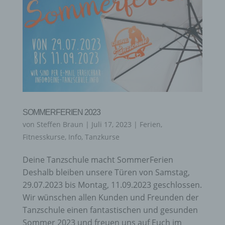
SOMMERFERIEN 2023
von
Steffen Braun
|
Juli 17, 2023
|
Ferien
,
Fitnesskurse
,
Info
,
Tanzkurse
Deine Tanzschule macht SommerFerien
Deshalb bleiben unsere Türen von Samstag,
29.07.2023 bis Montag, 11.09.2023 geschlossen.
Wir wünschen allen Kunden und Freunden der
Tanzschule einen fantastischen und gesunden
Sommer 2023 und freuen uns auf Euch im