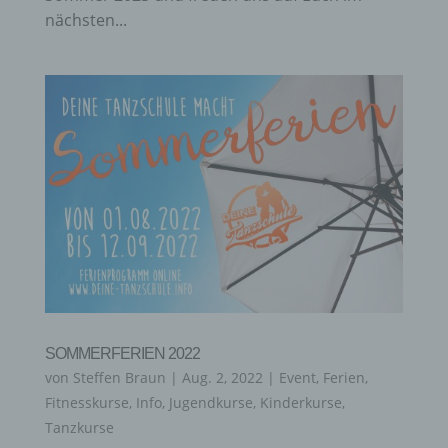
nächsten...
SOMMERFERIEN 2022
von
Steffen Braun
|
Aug. 2, 2022
|
Event
,
Ferien
,
Fitnesskurse
,
Info
,
Jugendkurse
,
Kinderkurse
,
Tanzkurse