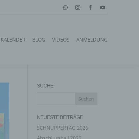
KALENDER
BLOG
VIDEOS
ANMELDUNG
SUCHE
NEUESTE BEITRÄGE
SCHNUPPERTAG 2026
Abschlussball 2026