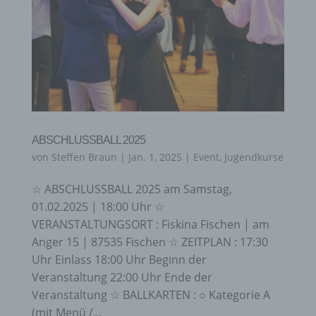
ABSCHLUSSBALL 2025
von
Steffen Braun
|
Jan. 1, 2025
|
Event
,
Jugendkurse
☆ ABSCHLUSSBALL 2025 am Samstag,
01.02.2025 | 18:00 Uhr ☆
VERANSTALTUNGSORT : Fiskina Fischen | am
Anger 15 | 87535 Fischen ☆ ZEITPLAN : 17:30
Uhr Einlass 18:00 Uhr Beginn der
Veranstaltung 22:00 Uhr Ende der
Veranstaltung ☆ BALLKARTEN : ○ Kategorie A
(mit Menü /...