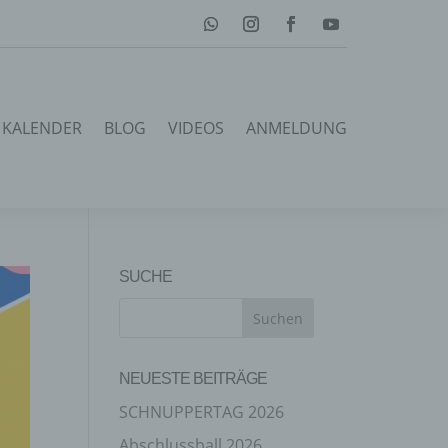
KALENDER
BLOG
VIDEOS
ANMELDUNG
SUCHE
NEUESTE BEITRÄGE
SCHNUPPERTAG 2026
Abschlussball 2026