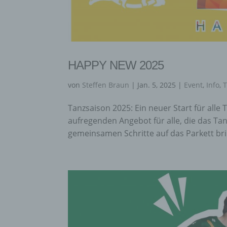
HAPPY NEW 2025
von
Steffen Braun
|
Jan. 5, 2025
|
Event
,
Info
,
Tanzsaison 2025: Ein neuer Start für alle
aufregenden Angebot für alle, die das Ta
gemeinsamen Schritte auf das Parkett brin