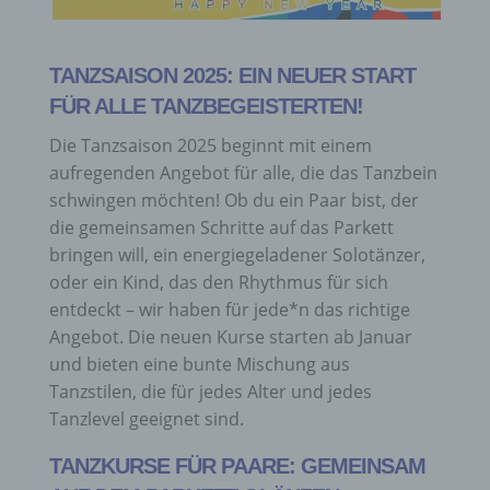
TANZSAISON 2025: EIN NEUER START
FÜR ALLE TANZBEGEISTERTEN!
Die Tanzsaison 2025 beginnt mit einem
aufregenden Angebot für alle, die das Tanzbein
schwingen möchten! Ob du ein Paar bist, der
die gemeinsamen Schritte auf das Parkett
bringen will, ein energiegeladener Solotänzer,
oder ein Kind, das den Rhythmus für sich
entdeckt – wir haben für jede*n das richtige
Angebot. Die neuen Kurse starten ab Januar
und bieten eine bunte Mischung aus
Tanzstilen, die für jedes Alter und jedes
Tanzlevel geeignet sind.
TANZKURSE FÜR PAARE: GEMEINSAM