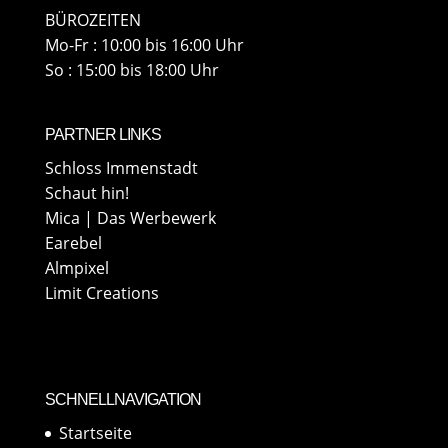
BÜROZEITEN
Mo-Fr : 10:00 bis 16:00 Uhr
So : 15:00 bis 18:00 Uhr
PARTNER LINKS
Schloss Immenstadt
Schaut hin!
Mica | Das Werbewerk
Earebel
Almpixel
Limit Creations
SCHNELLNAVIGATION
Startseite