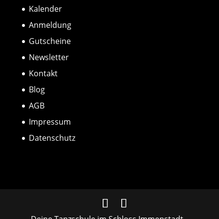
Kalender
Anmeldung
Gutscheine
Newsletter
Kontakt
Blog
AGB
Impressum
Datenschutz
Deine Tanzschule im Schloss Immenstadt -