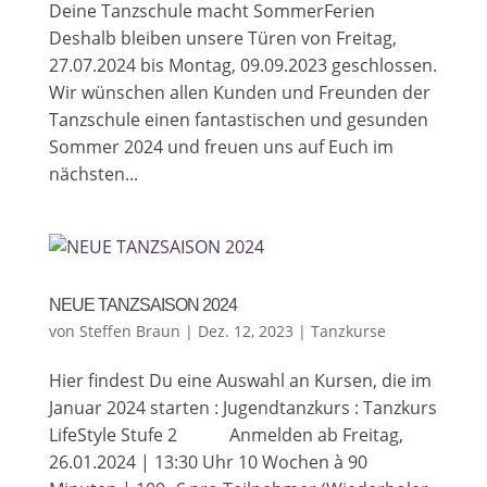
Deine Tanzschule macht SommerFerien
Deshalb bleiben unsere Türen von Freitag,
27.07.2024 bis Montag, 09.09.2023 geschlossen.
Wir wünschen allen Kunden und Freunden der
Tanzschule einen fantastischen und gesunden
Sommer 2024 und freuen uns auf Euch im
nächsten...
NEUE TANZSAISON 2024
von
Steffen Braun
|
Dez. 12, 2023
|
Tanzkurse
Hier findest Du eine Auswahl an Kursen, die im
Januar 2024 starten : Jugendtanzkurs : Tanzkurs
LifeStyle Stufe 2 Anmelden ab Freitag,
26.01.2024 | 13:30 Uhr 10 Wochen à 90