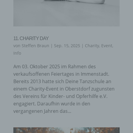
11. CHARITY DAY
von
Steffen Braun
|
Sep. 15, 2025
|
Charity
,
Event
,
Info
Am 03. Oktober 2025 im Rahmen des
verkaufsoffenen Feiertages in Immenstadt.
Bereits 2013 hatte sich Deine Tanzschule an
einem Charity-Event in Oberstdorf zugunsten
des Vereins für Kinder- und Opferhilfe e.V.
engagiert. Daraufhin wurde in den
vergangenen Jahren das...