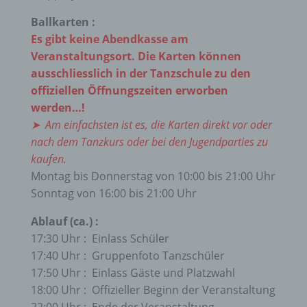
Ballkarten :
Es gibt keine Abendkasse am
Veranstaltungsort. Die Karten können
ausschliesslich in der Tanzschule zu den
offiziellen Öffnungszeiten erworben
werden…!
➤ Am einfachsten ist es, die Karten direkt vor oder
nach dem Tanzkurs oder bei den Jugendparties zu
kaufen.
Montag bis Donnerstag von 10:00 bis 21:00 Uhr
Sonntag von 16:00 bis 21:00 Uhr
Ablauf (ca.) :
17:30 Uhr : Einlass Schüler
17:40 Uhr : Gruppenfoto Tanzschüler
17:50 Uhr : Einlass Gäste und Platzwahl
18:00 Uhr : Offizieller Beginn der Veranstaltung