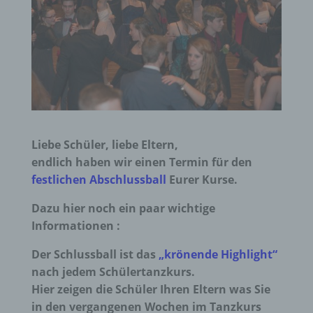
Liebe Schüler, liebe Eltern,
endlich haben wir einen Termin für den
festlichen Abschlussball
Eurer Kurse.
Dazu hier noch ein paar wichtige
Informationen :
Der Schlussball ist das
„krönende Highlight“
nach jedem Schülertanzkurs.
Hier zeigen die Schüler Ihren Eltern was Sie
in den vergangenen Wochen im Tanzkurs