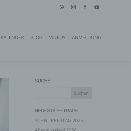
KALENDER
BLOG
VIDEOS
ANMELDUNG
SUCHE
NEUESTE BEITRÄGE
SCHNUPPERTAG 2026
Abschlussball 2026