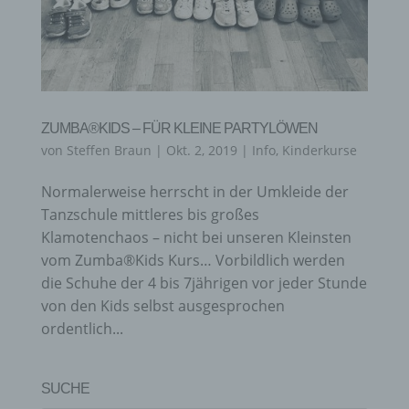
ZUMBA®KIDS – FÜR KLEINE PARTYLÖWEN
von
Steffen Braun
|
Okt. 2, 2019
|
Info
,
Kinderkurse
Normalerweise herrscht in der Umkleide der
Tanzschule mittleres bis großes
Klamotenchaos – nicht bei unseren Kleinsten
vom Zumba®Kids Kurs… Vorbildlich werden
die Schuhe der 4 bis 7jährigen vor jeder Stunde
von den Kids selbst ausgesprochen
ordentlich...
SUCHE