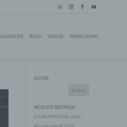
KALENDER
BLOG
VIDEOS
ANMELDUNG
SUCHE
NEUESTE BEITRÄGE
SCHNUPPERTAG 2026
Abschlussball 2026