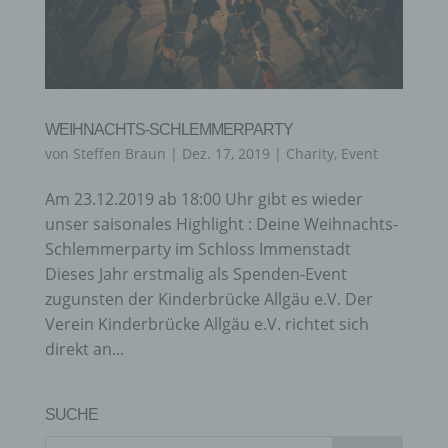
WEIHNACHTS-SCHLEMMERPARTY
von
Steffen Braun
|
Dez. 17, 2019
|
Charity
,
Event
Am 23.12.2019 ab 18:00 Uhr gibt es wieder
unser saisonales Highlight : Deine Weihnachts-
Schlemmerparty im Schloss Immenstadt
Dieses Jahr erstmalig als Spenden-Event
zugunsten der Kinderbrücke Allgäu e.V. Der
Verein Kinderbrücke Allgäu e.V. richtet sich
direkt an...
SUCHE